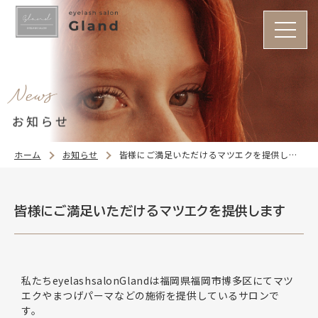
ホーム
お知らせ
皆様にご満足いただけるマツエクを提供します
皆様にご満足いただけるマツエクを提供します
私たちeyelashsalonGlandは福岡県福岡市博多区にてマツ
エクやまつげパーマなどの施術を提供しているサロンで
す。