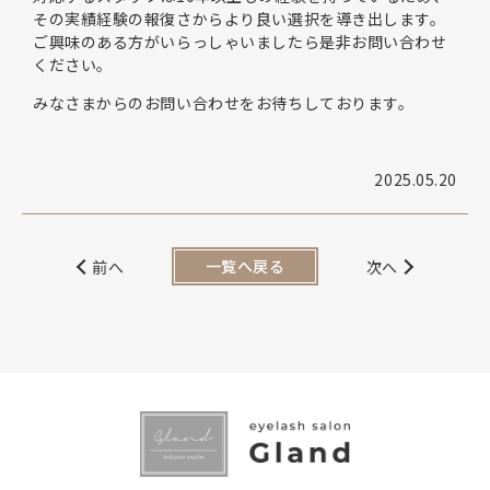
その実績経験の報復さからより良い選択を導き出します。
ご興味のある方がいらっしゃいましたら是非お問い合わせ
ください。
みなさまからのお問い合わせをお待ちしております。
2025.05.20
一覧へ戻る
前へ
次へ